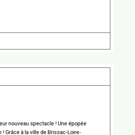
leur nouveau spectacle ! Une épopée
 ! Grâce à la ville de Brissac-Loire-