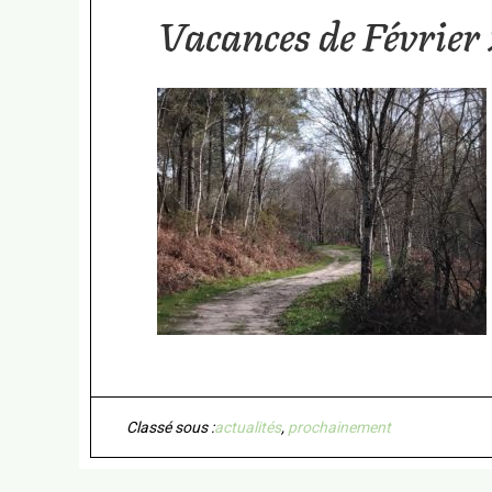
Vacances de Février
Classé sous :
actualités
,
prochainement