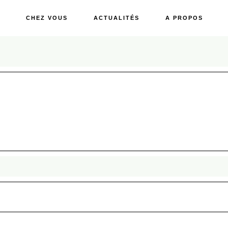
CHEZ VOUS
ACTUALITÉS
A PROPOS