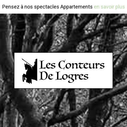
Pensez à nos spectacles Appartements
en savoir plus