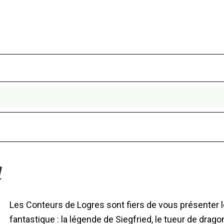
d
Les Conteurs de Logres sont fiers de vous présenter 
fantastique : la légende de Siegfried, le tueur de dragon