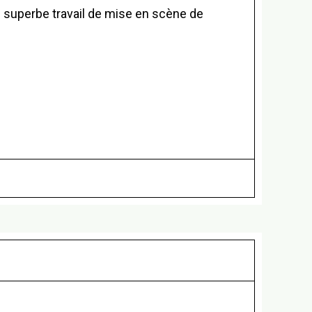
le superbe travail de mise en scène de