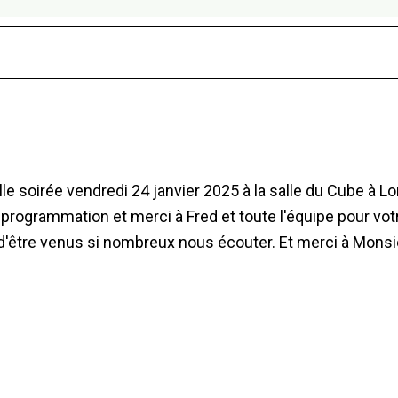
lle soirée vendredi 24 janvier 2025 à la salle du Cube à
 programmation et merci à Fred et toute l'équipe pour vo
 d'être venus si nombreux nous écouter. Et merci à Monsi