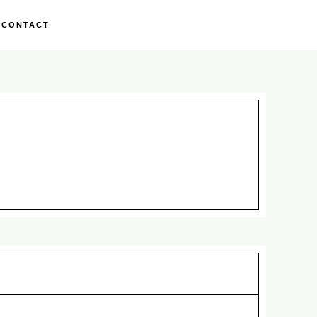
CONTACT