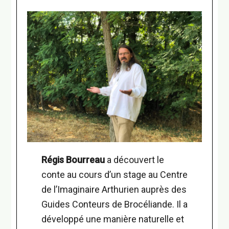
Régis Bourreau
a découvert le
conte au cours d’un stage au Centre
de l’Imaginaire Arthurien auprès des
Guides Conteurs de Brocéliande. Il a
développé une manière naturelle et