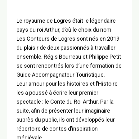
Le royaume de Logres était le légendaire
pays du roi Arthur, d’où le choix du nom.
Les Conteurs de Logres sont nés en 2019
du plaisir de deux passionnés à travailler
ensemble. Régis Bourreau et Philippe Petit
se sont rencontrés lors d’une formation de
Guide Accompagnateur Touristique.
Leur amour pour les histoires et l’Histoire
les a poussé à écrire leur premier
spectacle : le Conte du Roi Arthur. Par la
suite, afin de présenter leur imaginaire
auprès du public, ils ont développés leur
répertoire de contes d’inspiration
médiévale.