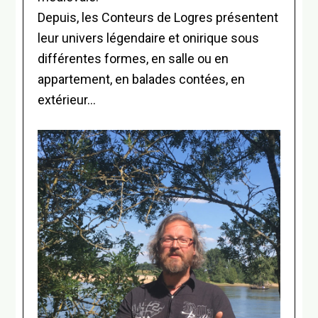
Depuis, les Conteurs de Logres présentent
leur univers légendaire et onirique sous
différentes formes, en salle ou en
appartement, en balades contées, en
extérieur…