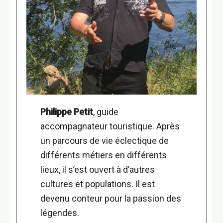
Philippe Petit
, guide
accompagnateur touristique. Après
un parcours de vie éclectique de
différents métiers en différents
lieux, il s’est ouvert à d’autres
cultures et populations. Il est
devenu conteur pour la passion des
légendes.