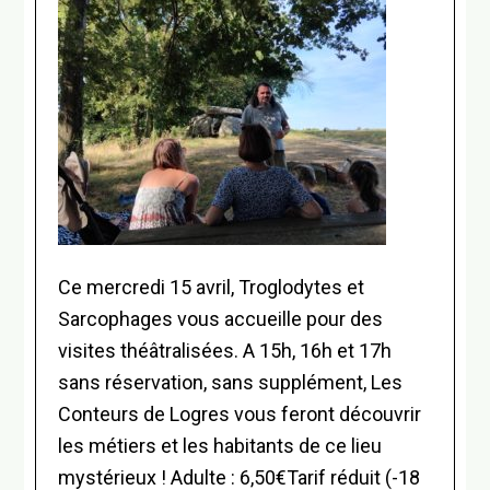
Ce mercredi 15 avril, Troglodytes et
Sarcophages vous accueille pour des
visites théâtralisées. A 15h, 16h et 17h
sans réservation, sans supplément, Les
Conteurs de Logres vous feront découvrir
les métiers et les habitants de ce lieu
mystérieux ! Adulte : 6,50€Tarif réduit (-18