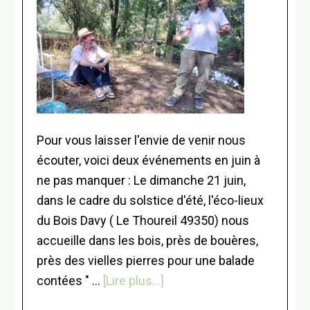
Pour vous laisser l'envie de venir nous
écouter, voici deux événements en juin à
ne pas manquer : Le dimanche 21 juin,
dans le cadre du solstice d'été, l'éco-lieux
du Bois Davy ( Le Thoureil 49350) nous
accueille dans les bois, près de bouères,
près des vielles pierres pour une balade
à
contées " …
[Lire plus...]
proposEn